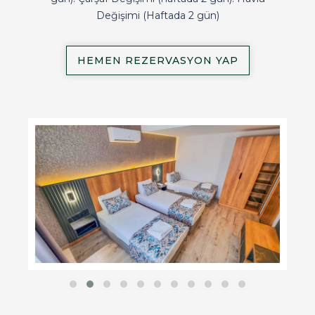
Değişimi (Haftada 2 gün)
HEMEN REZERVASYON YAP